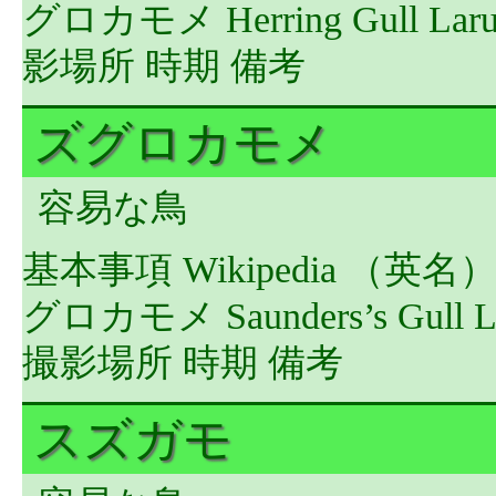
グロカモメ Herring Gull Lar
影場所 時期 備考
ズグロカモメ
容易な鳥
基本事項 Wikipedia （英
グロカモメ Saunders’s Gull 
撮影場所 時期 備考
スズガモ