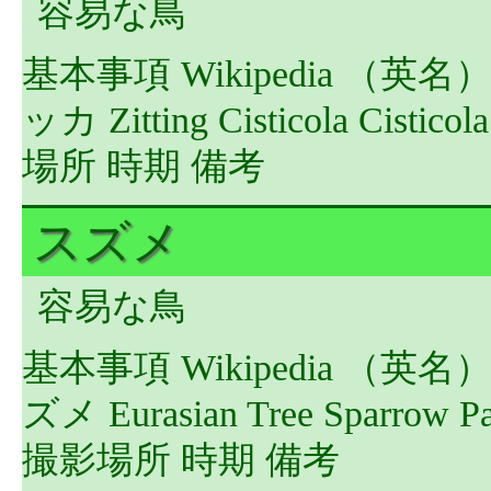
容易な鳥
基本事項 Wikipedia （英
ッカ Zitting Cisticola Cist
場所 時期 備考
スズメ
容易な鳥
基本事項 Wikipedia （英
ズメ Eurasian Tree Sparro
撮影場所 時期 備考