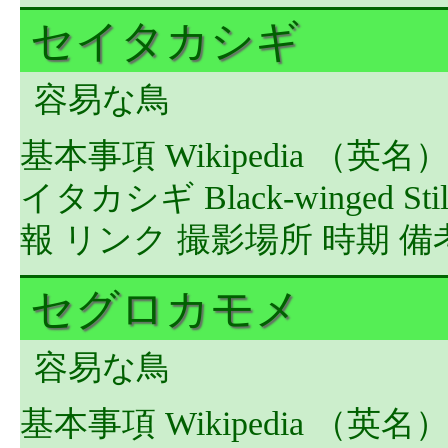
セイタカシギ
容易な鳥
基本事項 Wikipedia （英
イタカシギ Black-winged Stilt
報 リンク 撮影場所 時期 備
セグロカモメ
容易な鳥
基本事項 Wikipedia （英